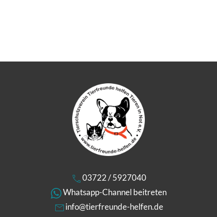
03722 / 5927040
Whatsapp-Channel beitreten
info@tierfreunde-helfen.de