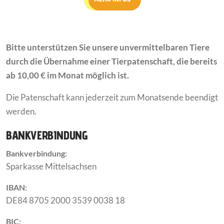
Bitte unterstützen Sie unsere unvermittelbaren Tiere
durch die Übernahme einer Tierpatenschaft, die bereits
ab 10,00 € im Monat möglich ist.
Die Patenschaft kann jederzeit zum Monatsende beendigt
werden.
BANKVERBINDUNG
Bankverbindung:
Sparkasse Mittelsachsen
IBAN:
DE84 8705 2000 3539 0038 18
BIC: