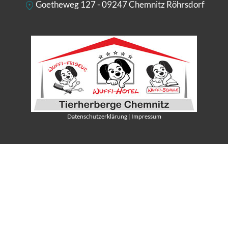
Goetheweg 127 - 09247 Chemnitz Röhrsdorf
Datenschutzerklärung
|
Impressum