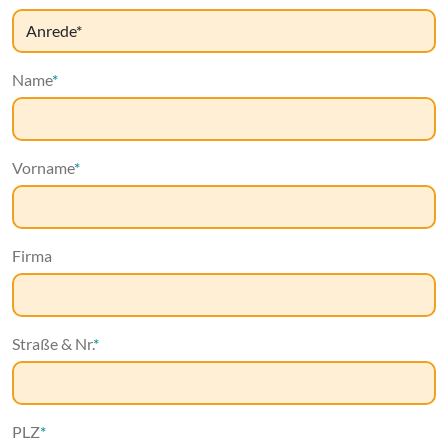
Name
*
Vorname
*
Firma
Straße & Nr.
*
PLZ
*