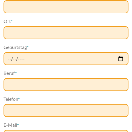
Ort
*
Geburtstag
*
Beruf
*
Telefon
*
E-Mail
*