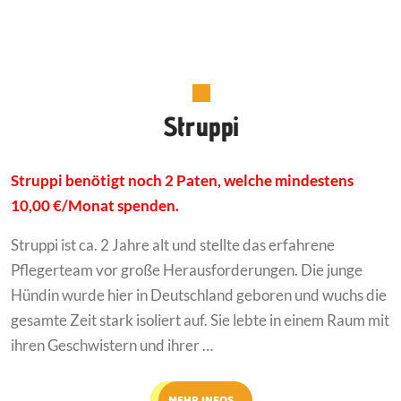
Struppi
Struppi benötigt noch 2 Paten, welche mindestens
10,00 €/Monat spenden.
Struppi ist ca. 2 Jahre alt und stellte das erfahrene
Pflegerteam vor große Herausforderungen. Die junge
Hündin wurde hier in Deutschland geboren und wuchs die
gesamte Zeit stark isoliert auf. Sie lebte in einem Raum mit
ihren Geschwistern und ihrer …
MEHR INFOS