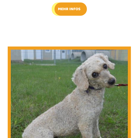
MEHR INFOS