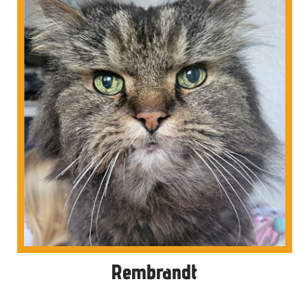
Rembrandt