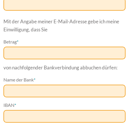
Mit der Angabe meiner E-Mail-Adresse gebe ich meine
Einwilligung, dass Sie
Betrag
*
von nachfolgender Bankverbindung abbuchen dürfen:
Name der Bank
*
IBAN
*