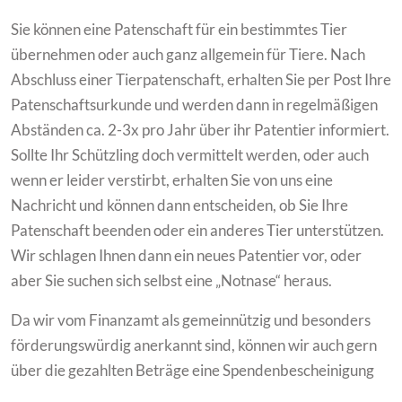
Sie können eine Patenschaft für ein bestimmtes Tier
übernehmen oder auch ganz allgemein für Tiere. Nach
Abschluss einer Tierpatenschaft, erhalten Sie per Post Ihre
Patenschaftsurkunde und werden dann in regelmäßigen
Abständen ca. 2-3x pro Jahr über ihr Patentier informiert.
Sollte Ihr Schützling doch vermittelt werden, oder auch
wenn er leider verstirbt, erhalten Sie von uns eine
Nachricht und können dann entscheiden, ob Sie Ihre
Patenschaft beenden oder ein anderes Tier unterstützen.
Wir schlagen Ihnen dann ein neues Patentier vor, oder
aber Sie suchen sich selbst eine „Notnase“ heraus.
Da wir vom Finanzamt als gemeinnützig und besonders
förderungswürdig anerkannt sind, können wir auch gern
über die gezahlten Beträge eine Spendenbescheinigung