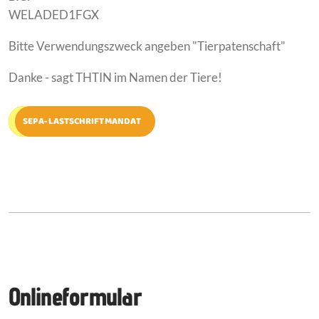
WELADED1FGX
Bitte Verwendungszweck angeben "Tierpatenschaft"
Danke - sagt THTIN im Namen der Tiere!
SEPA-LASTSCHRIFTMANDAT
Onlineformular