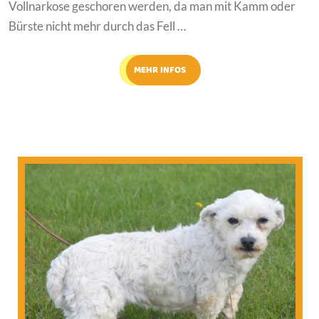
Vollnarkose geschoren werden, da man mit Kamm oder
Bürste nicht mehr durch das Fell …
MEHR INFOS