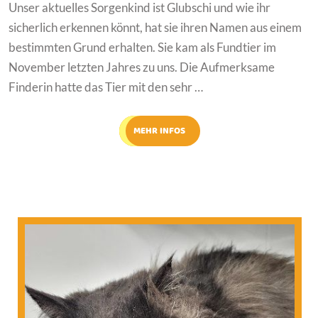
Unser aktuelles Sorgenkind ist Glubschi und wie ihr
sicherlich erkennen könnt, hat sie ihren Namen aus einem
bestimmten Grund erhalten. Sie kam als Fundtier im
November letzten Jahres zu uns. Die Aufmerksame
Finderin hatte das Tier mit den sehr …
MEHR INFOS