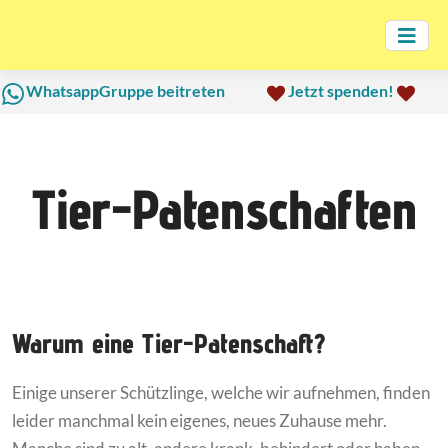
WhatsappGruppe beitreten
Jetzt spenden!
Tier-Patenschaften
Warum eine Tier-Patenschaft?
Einige unserer Schützlinge, welche wir aufnehmen, finden
leider manchmal kein eigenes, neues Zuhause mehr.