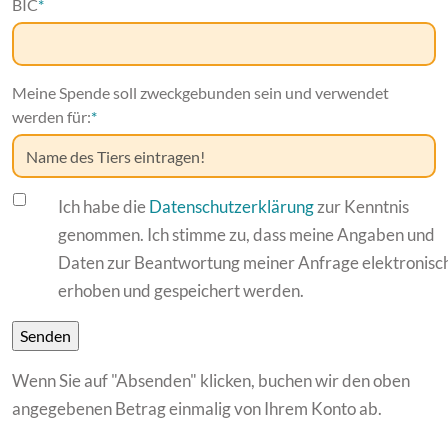
BIC
*
Meine Spende soll zweckgebunden sein und verwendet
werden für:
*
Ich habe die
Datenschutzerklärung
zur Kenntnis
genommen. Ich stimme zu, dass meine Angaben und
Daten zur Beantwortung meiner Anfrage elektronisc
erhoben und gespeichert werden.
Wenn Sie auf "Absenden" klicken, buchen wir den oben
angegebenen Betrag einmalig von Ihrem Konto ab.