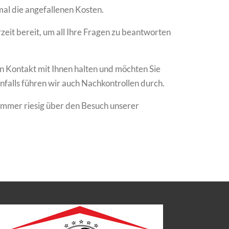
nmal die angefallenen Kosten.
rzeit bereit, um all Ihre Fragen zu beantworten
en Kontakt mit Ihnen halten und möchten Sie
falls führen wir auch Nachkontrollen durch.
 immer riesig über den Besuch unserer