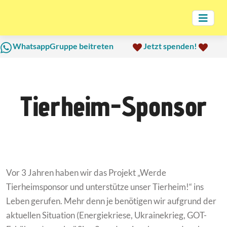
WhatsappGruppe beitreten
Jetzt spenden!
Tierheim-Sponsor
Vor 3 Jahren haben wir das Projekt „Werde
Tierheimsponsor und unterstütze unser Tierheim!“ ins
Leben gerufen. Mehr denn je benötigen wir aufgrund der
aktuellen Situation (Energiekriese, Ukrainekrieg, GOT-