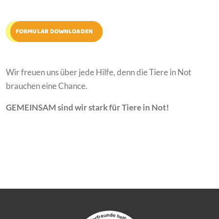
FORMULAR DOWNLOADEN
Wir freuen uns über jede Hilfe, denn die Tiere in Not
brauchen eine Chance.
GEMEINSAM sind wir stark für Tiere in Not!