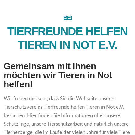
BEI
TIERFREUNDE HELFEN
TIEREN IN NOT E.V.
Gemeinsam mit Ihnen
möchten wir Tieren in Not
helfen!
Wir freuen uns sehr, dass Sie die Webseite unseres
Tierschutzvereins Tierfreunde helfen Tieren in Not e.V.
besuchen. Hier finden Sie Informationen über unsere
Schützlinge, unsere Tierschutzarbeit und natürlich unsere
Tierherberge, die im Laufe der vielen Jahre für viele Tiere