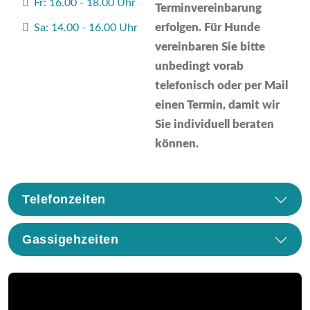
Fr: 16.00 - 18.00 Uhr
Terminvereinbarung
erfolgen. Für Hunde
Sa: 14.00 - 16.00 Uhr
vereinbaren Sie bitte
unbedingt vorab
telefonisch oder per Mail
einen Termin, damit wir
Sie individuell beraten
können.
Telefonzeiten
Gassigehzeiten