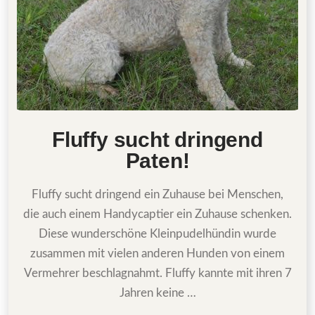
Fluffy sucht dringend
Paten!
Fluffy sucht dringend ein Zuhause bei Menschen,
die auch einem Handycaptier ein Zuhause schenken.
Diese wunderschöne Kleinpudelhündin wurde
zusammen mit vielen anderen Hunden von einem
Vermehrer beschlagnahmt. Fluffy kannte mit ihren 7
Jahren keine …