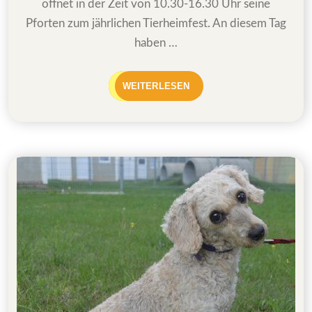
öffnet in der Zeit von 10.30-16.30 Uhr seine
Pforten zum jährlichen Tierheimfest. An diesem Tag
haben …
WEITERLESEN