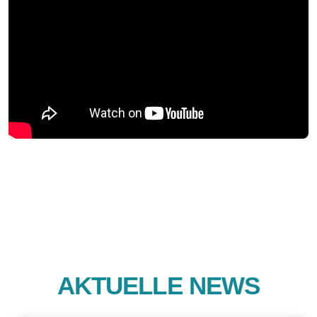
AKTUELLE NEWS