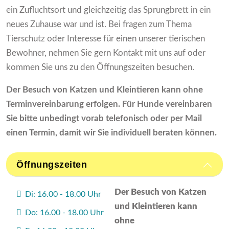
ein Zufluchtsort und gleichzeitig das Sprungbrett in ein
neues Zuhause war und ist. Bei fragen zum Thema
Tierschutz oder Interesse für einen unserer tierischen
Bewohner, nehmen Sie gern Kontakt mit uns auf oder
kommen Sie uns zu den Öffnungszeiten besuchen.
Der Besuch von Katzen und Kleintieren kann ohne
Terminvereinbarung erfolgen. Für Hunde vereinbaren
Sie bitte unbedingt vorab telefonisch oder per Mail
einen Termin, damit wir Sie individuell beraten können.
Öffnungszeiten
Der Besuch von Katzen
Di: 16.00 - 18.00 Uhr
und Kleintieren kann
Do: 16.00 - 18.00 Uhr
ohne