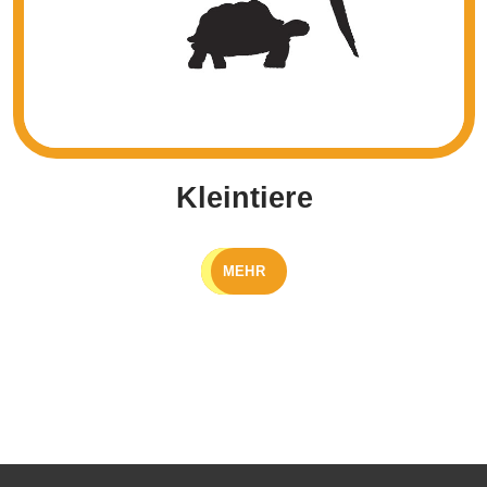
Kleintiere
MEHR