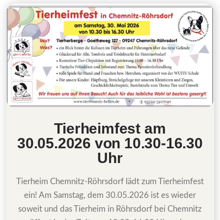
Tierheimfest am
30.05.2026 von 10.30-16.30
Uhr
Tierheim Chemnitz-Röhrsdorf lädt zum Tierheimfest
ein! Am Samstag, dem 30.05.2026 ist es wieder
soweit und das Tierheim in Röhrsdorf bei Chemnitz