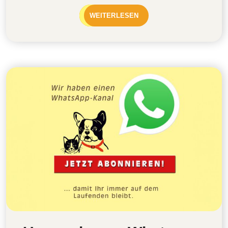
WEITERLESEN