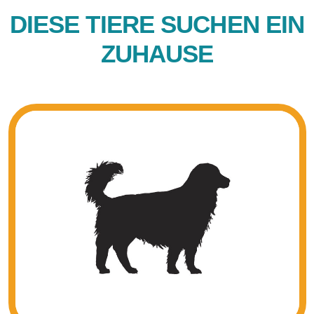
DIESE TIERE SUCHEN EIN
ZUHAUSE