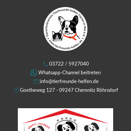
03722 / 5927040
Whatsapp-Channel beitreten
info@tierfreunde-helfen.de
Goetheweg 127 - 09247 Chemnitz Röhrsdorf