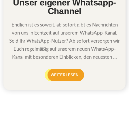
Unser eigener Whatsapp-
Channel
Endlich ist es soweit, ab sofort gibt es Nachrichten
von uns in Echtzeit auf unserem WhatsApp-Kanal.
Seid Ihr WhatsApp-Nutzer? Ab sofort versorgen wir
Euch regelmäßig auf unserem neuen WhatsApp-
Kanal mit besonderen Einblicken, den neuesten …
WEITERLESEN