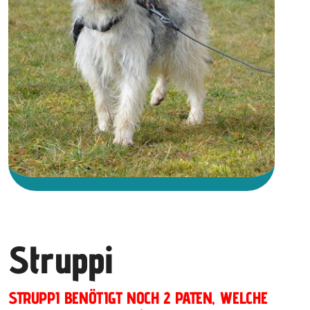
Struppi
STRUPPI BENÖTIGT NOCH 2 PATEN, WELCHE