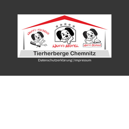
Datenschutzerklärung
|
Impressum