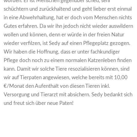
worden. Er ist Menschen gegenüber scheu, sehr
schüchtern und zurückhaltend und geht lieber erst einmal
in eine Abwehrhaltung, hat er doch vom Menschen nichts
Gutes erfahren. Da wir ihn jedoch nicht wieder auswildern
wollen und können, denn er würde in der freien Natur
wieder verfilzen, ist Sedy auf einen Pflegeplatz gezogen.
Wir haben die Hoffnung, dass er unter fachkundiger
Pflege doch noch zu einem normalen Katzenleben finden
kann. Damit wir solche Tiere resozialisieren können, sind
wir auf Tierpaten angewiesen, welche bereits mit 10,00
€/Monat den Aufenthalt von diesen Tieren inkl.
Versorgung und Tierarzt mit absichern. Sedy bedankt sich
und freut sich über neue Paten!