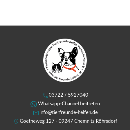
03722 / 5927040
Whatsapp-Channel beitreten
info@tierfreunde-helfen.de
Goetheweg 127 - 09247 Chemnitz Röhrsdorf