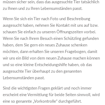
müssen sicher sein, dass das ausgesuchte Tier tatsächlich
zu Ihnen und zu Ihren Lebensumständen passt.
Wenn Sie sich ein Tier nach Foto und Beschreibung
ausgesucht haben, nehmen Sie Kontakt mit uns auf bzw.
schauen Sie einfach zu unseren Öffnungszeiten vorbei.
Wenn Sie nach Ihrem Besuch einen Schützling gefunden
haben, dem Sie gern ein neues Zuhause schenken
möchten, dann erhalten Sie unseren Fragebogen, damit
wir uns ein Bild von dem neuen Zuhause machen können
und so eine kleine Entscheidungshilfe haben, ob das
ausgesuchte Tier überhaupt zu den genannten
Lebensumständen passt.
Sind die wichtigsten Fragen geklärt und noch immer
erscheint eine Vermittlung für beide Seiten sinnvoll, wird
eine so genannte „Vorkontrolle“ durchgeführt.