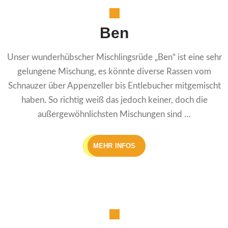
Ben
Unser wunderhübscher Mischlingsrüde „Ben“ ist eine sehr
gelungene Mischung, es könnte diverse Rassen vom
Schnauzer über Appenzeller bis Entlebucher mitgemischt
haben. So richtig weiß das jedoch keiner, doch die
außergewöhnlichsten Mischungen sind …
MEHR INFOS