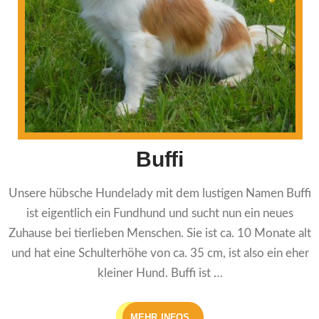
Buffi
Unsere hübsche Hundelady mit dem lustigen Namen Buffi
ist eigentlich ein Fundhund und sucht nun ein neues
Zuhause bei tierlieben Menschen. Sie ist ca. 10 Monate alt
und hat eine Schulterhöhe von ca. 35 cm, ist also ein eher
kleiner Hund. Buffi ist …
MEHR INFOS