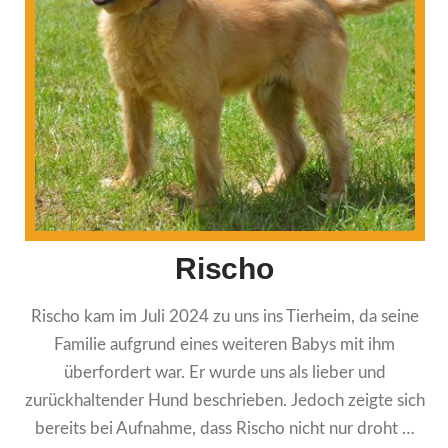
Rischo
Rischo kam im Juli 2024 zu uns ins Tierheim, da seine
Familie aufgrund eines weiteren Babys mit ihm
überfordert war. Er wurde uns als lieber und
zurückhaltender Hund beschrieben. Jedoch zeigte sich
bereits bei Aufnahme, dass Rischo nicht nur droht …