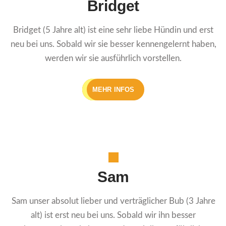
Bridget
Bridget (5 Jahre alt) ist eine sehr liebe Hündin und erst
neu bei uns. Sobald wir sie besser kennengelernt haben,
werden wir sie ausführlich vorstellen.
MEHR INFOS
Sam
Sam unser absolut lieber und verträglicher Bub (3 Jahre
alt) ist erst neu bei uns. Sobald wir ihn besser