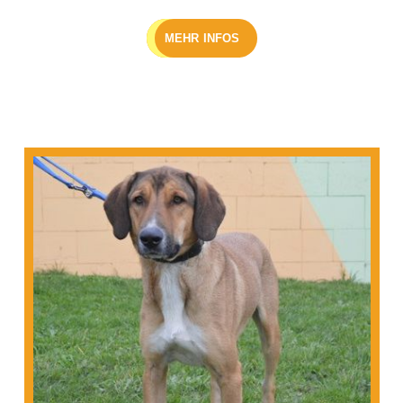
MEHR INFOS