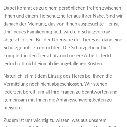
Dabei kommt es zu einem persönlichen Treffen zwischen
Ihnen und einem Tierschutzhelfer aus Ihrer Nähe. Sind wir
danach der Meinung, das von Ihnen ausgesuchte Tier ist
„Ihr“ neues Familienmitglied, wird ein Schutzvertrag
abgeschlossen. Bei der Übergabe des Tieres ist dann eine
Schutzgebühr zu entrichten. Die Schutzgebühr fließt
komplett in den Tierschutz und unsere Arbeit, deckt
jedoch oft nicht einmal die angefallenen Kosten.
Natürlich ist mit dem Einzug des Tieres bei Ihnen die
Vermittlung noch nicht abgeschlossen. Wir stehen
jederzeit bereit, um all Ihre Fragen zu beantworten und
gemeinsam mit Ihnen die Anfangsschwierigkeiten zu
meistern.
Zudem ist uns wichtig zu wissen, was aus unserem