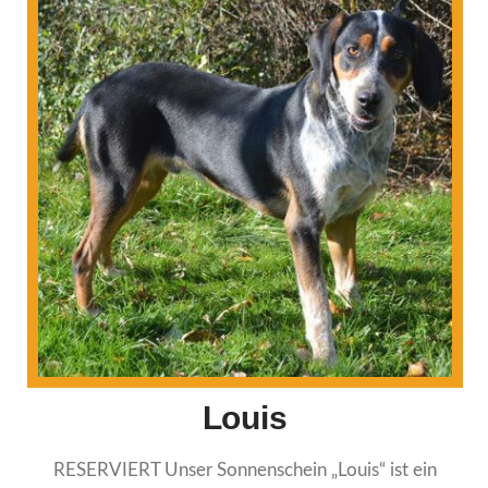
Louis
RESERVIERT Unser Sonnenschein „Louis“ ist ein