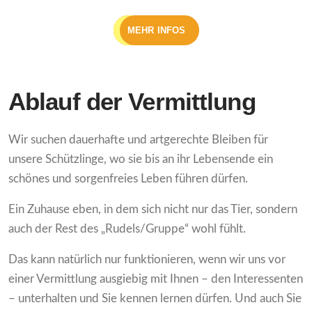
MEHR INFOS
Ablauf der Vermittlung
Wir suchen dauerhafte und artgerechte Bleiben für
unsere Schützlinge, wo sie bis an ihr Lebensende ein
schönes und sorgenfreies Leben führen dürfen.
Ein Zuhause eben, in dem sich nicht nur das Tier, sondern
auch der Rest des „Rudels/Gruppe“ wohl fühlt.
Das kann natürlich nur funktionieren, wenn wir uns vor
einer Vermittlung ausgiebig mit Ihnen – den Interessenten
– unterhalten und Sie kennen lernen dürfen. Und auch Sie