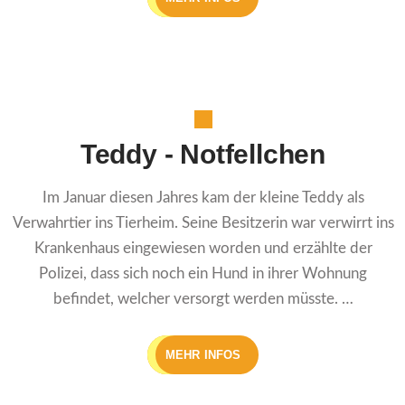
Teddy - Notfellchen
Im Januar diesen Jahres kam der kleine Teddy als
Verwahrtier ins Tierheim. Seine Besitzerin war verwirrt ins
Krankenhaus eingewiesen worden und erzählte der
Polizei, dass sich noch ein Hund in ihrer Wohnung
befindet, welcher versorgt werden müsste. …
MEHR INFOS