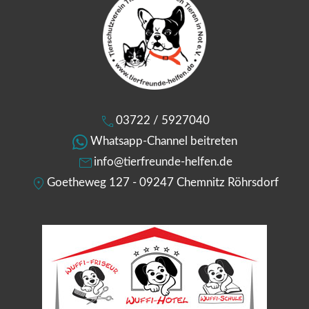
03722 / 5927040
Whatsapp-Channel beitreten
info@tierfreunde-helfen.de
Goetheweg 127 - 09247 Chemnitz Röhrsdorf