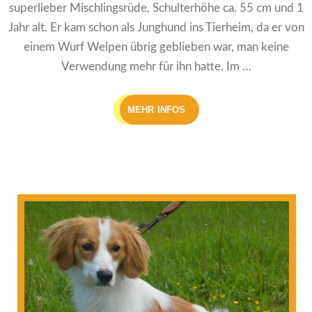
superlieber Mischlingsrüde, Schulterhöhe ca. 55 cm und 1
Jahr alt. Er kam schon als Junghund ins Tierheim, da er von
einem Wurf Welpen übrig geblieben war, man keine
Verwendung mehr für ihn hatte. Im …
MEHR INFOS