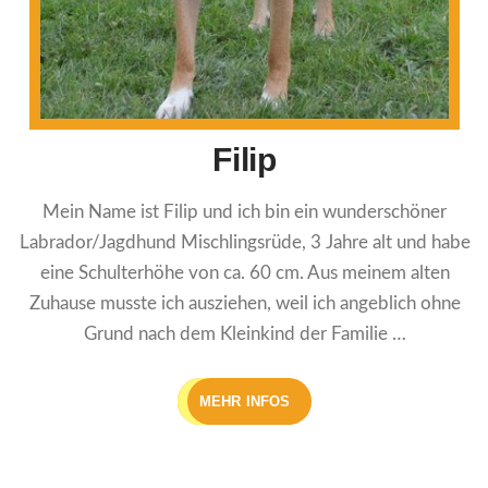
Filip
Mein Name ist Filip und ich bin ein wunderschöner
Labrador/Jagdhund Mischlingsrüde, 3 Jahre alt und habe
eine Schulterhöhe von ca. 60 cm. Aus meinem alten
Zuhause musste ich ausziehen, weil ich angeblich ohne
Grund nach dem Kleinkind der Familie …
MEHR INFOS