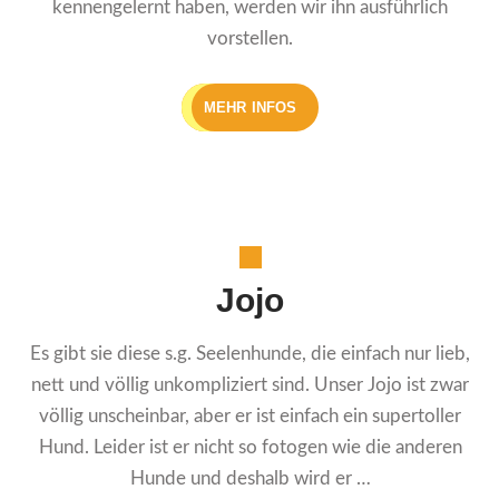
kennengelernt haben, werden wir ihn ausführlich
vorstellen.
MEHR INFOS
Jojo
Es gibt sie diese s.g. Seelenhunde, die einfach nur lieb,
nett und völlig unkompliziert sind. Unser Jojo ist zwar
völlig unscheinbar, aber er ist einfach ein supertoller
Hund. Leider ist er nicht so fotogen wie die anderen
Hunde und deshalb wird er …