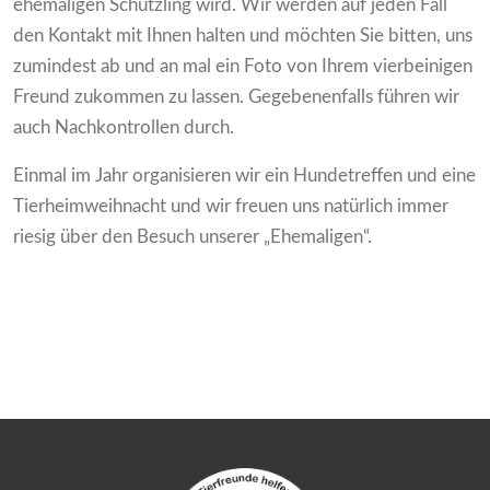
ehemaligen Schützling wird. Wir werden auf jeden Fall
den Kontakt mit Ihnen halten und möchten Sie bitten, uns
zumindest ab und an mal ein Foto von Ihrem vierbeinigen
Freund zukommen zu lassen. Gegebenenfalls führen wir
auch Nachkontrollen durch.
Einmal im Jahr organisieren wir ein Hundetreffen und eine
Tierheimweihnacht und wir freuen uns natürlich immer
riesig über den Besuch unserer „Ehemaligen“.