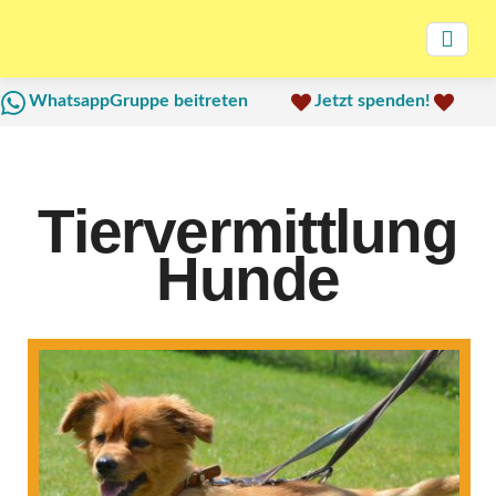
WhatsappGruppe beitreten
Jetzt spenden!
Tiervermittlung
Hunde