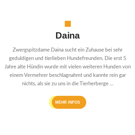
Daina
Zwergspitzdame Daina sucht ein Zuhause bei sehr
geduldigen und tierlieben Hundefreunden. Die erst 5
Jahre alte Hündin wurde mit vielen weiteren Hunden von
einem Vermehrer beschlagnahmt und kannte rein gar
nichts, als sie zu uns in die Tierherberge …
MEHR INFOS