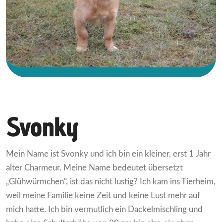
Svonky
Mein Name ist Svonky und ich bin ein kleiner, erst 1 Jahr
alter Charmeur. Meine Name bedeutet übersetzt
„Glühwürmchen“, ist das nicht lustig? Ich kam ins Tierheim,
weil meine Familie keine Zeit und keine Lust mehr auf
mich hatte. Ich bin vermutlich ein Dackelmischling und