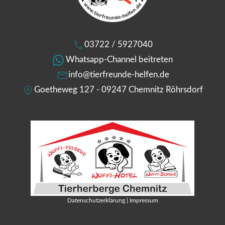
03722 / 5927040
Whatsapp-Channel beitreten
info@tierfreunde-helfen.de
Goetheweg 127 - 09247 Chemnitz Röhrsdorf
Datenschutzerklärung
|
Impressum