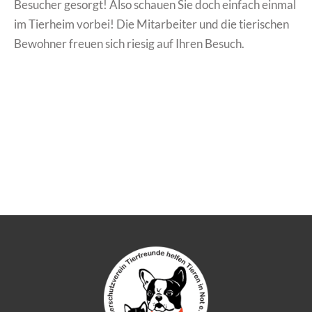
Besucher gesorgt! Also schauen Sie doch einfach einmal
im Tierheim vorbei! Die Mitarbeiter und die tierischen
Bewohner freuen sich riesig auf Ihren Besuch.