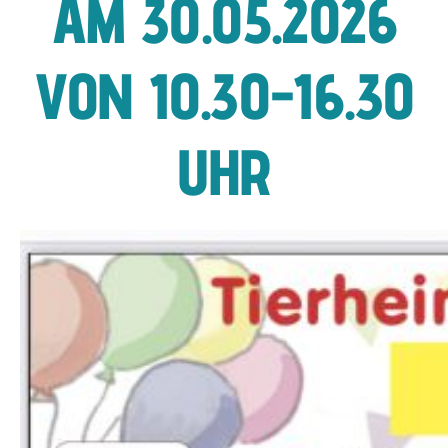
AM 30.05.2026
VON 10.30-16.30
UHR