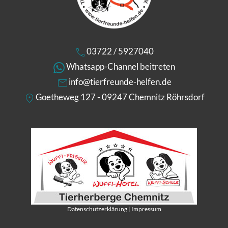
03722 / 5927040
Whatsapp-Channel beitreten
info@tierfreunde-helfen.de
Goetheweg 127 - 09247 Chemnitz Röhrsdorf
Datenschutzerklärung
|
Impressum