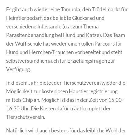
Es gibt auch wieder eine Tombola, den Trödelmarkt für
Heimtierbedarf, das beliebte Glücksrad und
verschiedene Infostände (u.a. zum Thema
Parasitenbehandlung bei Hund und Katze). Das Team
der Wuffischule hat wieder einen tollen Parcours für
Hund und Herrchen/Frauchen vorbereitet und steht
selbstverständlich auch für Erziehungsfragen zur
Verfügung.
In diesem Jahr bietet der Tierschutzverein wieder die
Möglichkeit zur kostenlosen Haustierregistrierung
mittels Chip an. Möglich ist das in der Zeit von 15.00-
16.30 Uhr. Die Kosten dafür trägt komplett der
Tierschutzverein.
Natürlich wird auch bestens für das leibliche Wohl der